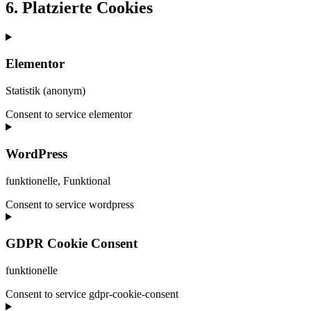
6. Platzierte Cookies
Elementor
Statistik (anonym)
Consent to service elementor
WordPress
funktionelle, Funktional
Consent to service wordpress
GDPR Cookie Consent
funktionelle
Consent to service gdpr-cookie-consent