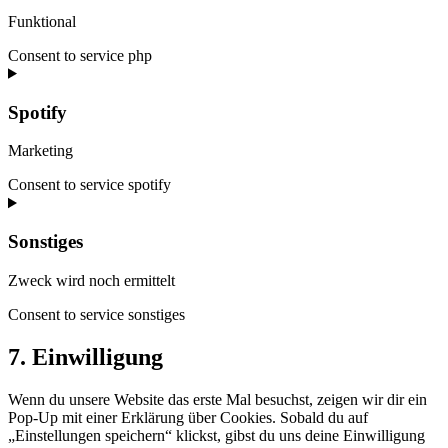
Funktional
Consent to service php
Spotify
Marketing
Consent to service spotify
Sonstiges
Zweck wird noch ermittelt
Consent to service sonstiges
7. Einwilligung
Wenn du unsere Website das erste Mal besuchst, zeigen wir dir ein
Pop-Up mit einer Erklärung über Cookies. Sobald du auf
„Einstellungen speichern“ klickst, gibst du uns deine Einwilligung