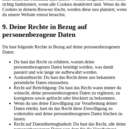
richtig funktioniert, wenn alle Cookies deaktiviert sind. Wenn du die
Cookies in deinem Browser löscht, werden diese neu platziert, wenn
du unsere Website erneut besuchst.
9. Deine Rechte in Bezug auf
personenbezogene Daten
Du hast folgende Rechte in Bezug auf deine personenbezogenen
Daten:
Du hast das Recht zu erfahren, warum deine
personenbezogenen Daten benötigt werden, was damit
passiert und wie lange sie aufbewahrt werden.
Auskunftsrecht: Du hast das Recht deine uns bekannten
persönliche Daten einzusehen.
Recht auf Berichtigung: Du hast das Recht wann immer du
wünscht, deine personenbezogenen Daten zu ergänzen, zu
korrigieren sowie gelöscht oder blockiert zu bekommen.
Wenn du uns deine Einwilligung zur Verarbeitung deiner
Daten erteilst, hast du das Recht diese Einwilligung zu
widerrufen und deine personenbezogenen Daten löschen zu
lassen.
Recht auf Datenübertragbarkeit: Du hast das Recht, alle deine