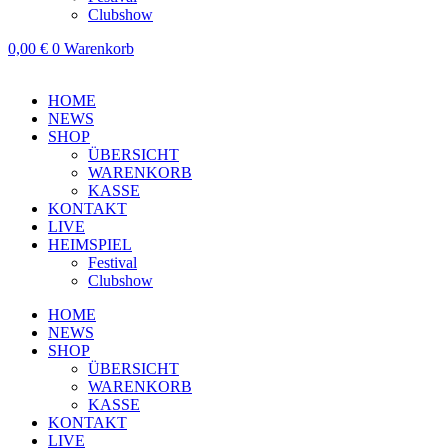
Clubshow
0,00
€
0
Warenkorb
HOME
NEWS
SHOP
ÜBERSICHT
WARENKORB
KASSE
KONTAKT
LIVE
HEIMSPIEL
Festival
Clubshow
HOME
NEWS
SHOP
ÜBERSICHT
WARENKORB
KASSE
KONTAKT
LIVE