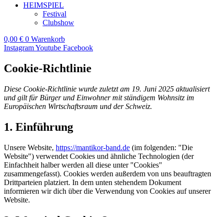
HEIMSPIEL
Festival
Clubshow
0,00
€
0
Warenkorb
Instagram
Youtube
Facebook
Cookie-Richtlinie
Diese Cookie-Richtlinie wurde zuletzt am 19. Juni 2025 aktualisiert
und gilt für Bürger und Einwohner mit ständigem Wohnsitz im
Europäischen Wirtschaftsraum und der Schweiz.
1. Einführung
Unsere Website,
https://mantikor-band.de
(im folgenden: "Die
Website") verwendet Cookies und ähnliche Technologien (der
Einfachheit halber werden all diese unter "Cookies"
zusammengefasst). Cookies werden außerdem von uns beauftragten
Drittparteien platziert. In dem unten stehendem Dokument
informieren wir dich über die Verwendung von Cookies auf unserer
Website.