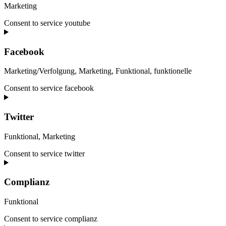
Marketing
Consent to service youtube
Facebook
Marketing/Verfolgung, Marketing, Funktional, funktionelle
Consent to service facebook
Twitter
Funktional, Marketing
Consent to service twitter
Complianz
Funktional
Consent to service complianz