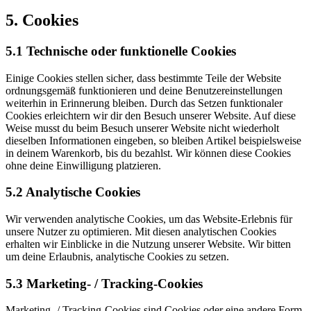
5. Cookies
5.1 Technische oder funktionelle Cookies
Einige Cookies stellen sicher, dass bestimmte Teile der Website
ordnungsgemäß funktionieren und deine Benutzereinstellungen
weiterhin in Erinnerung bleiben. Durch das Setzen funktionaler
Cookies erleichtern wir dir den Besuch unserer Website. Auf diese
Weise musst du beim Besuch unserer Website nicht wiederholt
dieselben Informationen eingeben, so bleiben Artikel beispielsweise
in deinem Warenkorb, bis du bezahlst. Wir können diese Cookies
ohne deine Einwilligung platzieren.
5.2 Analytische Cookies
Wir verwenden analytische Cookies, um das Website-Erlebnis für
unsere Nutzer zu optimieren. Mit diesen analytischen Cookies
erhalten wir Einblicke in die Nutzung unserer Website. Wir bitten
um deine Erlaubnis, analytische Cookies zu setzen.
5.3 Marketing- / Tracking-Cookies
Marketing- / Tracking-Cookies sind Cookies oder eine andere Form