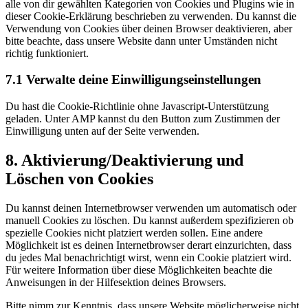
alle von dir gewählten Kategorien von Cookies und Plugins wie in
dieser Cookie-Erklärung beschrieben zu verwenden. Du kannst die
Verwendung von Cookies über deinen Browser deaktivieren, aber
bitte beachte, dass unsere Website dann unter Umständen nicht
richtig funktioniert.
7.1 Verwalte deine Einwilligungseinstellungen
Du hast die Cookie-Richtlinie ohne Javascript-Unterstützung
geladen. Unter AMP kannst du den Button zum Zustimmen der
Einwilligung unten auf der Seite verwenden.
8. Aktivierung/Deaktivierung und
Löschen von Cookies
Du kannst deinen Internetbrowser verwenden um automatisch oder
manuell Cookies zu löschen. Du kannst außerdem spezifizieren ob
spezielle Cookies nicht platziert werden sollen. Eine andere
Möglichkeit ist es deinen Internetbrowser derart einzurichten, dass
du jedes Mal benachrichtigt wirst, wenn ein Cookie platziert wird.
Für weitere Information über diese Möglichkeiten beachte die
Anweisungen in der Hilfesektion deines Browsers.
Bitte nimm zur Kenntnis, dass unsere Website möglicherweise nicht