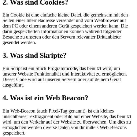
2. Was sind Cookies?
Ein Cookie ist eine einfache kleine Datei, die gemeinsam mit den
Seiten einer Internetadresse versendet und vom Webbrowser auf
dem PC oder einem anderen Gerät gespeichert werden kann. Die
darin gespeicherten Informationen können während folgender
Besuche zu unseren oder den Servern relevanter Drittanbieter
gesendet werden.
3. Was sind Skripte?
Ein Script ist ein Stück Programmcode, das benutzt wird, um
unserer Website Funktionalität und Interaktivität zu ermöglichen.
Dieser Code wird auf unseren Servern oder auf deinem Gerät
ausgeführt.
4. Was ist ein Web Beacon?
Ein Web-Beacon (auch Pixel-Tag genannt), ist ein kleines
unsichtbares Textfragment oder Bild auf einer Website, das benutzt
wird, um den Verkehr auf der Website zu überwachen. Um dies zu
ermöglichen werden diverse Daten von dir mittels Web-Beacons
gespeichert.