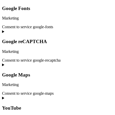
Google Fonts
Marketing
Consent to service google-fonts
Google reCAPTCHA
Marketing
Consent to service google-recaptcha
Google Maps
Marketing
Consent to service google-maps
YouTube