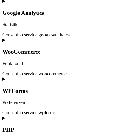
Google Analytics
Statistik
Consent to service google-analytics
WooCommerce
Funktional
Consent to service woocommerce
WPForms
Präferenzen
Consent to service wpforms
PHP